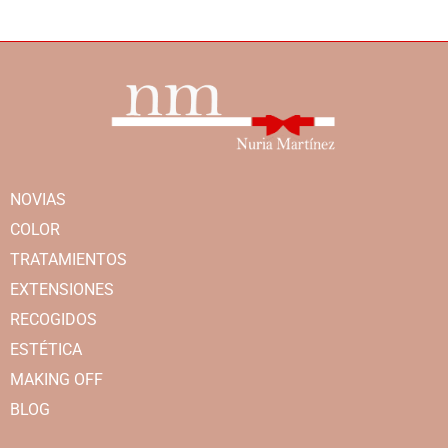
NOVIAS
COLOR
TRATAMIENTOS
EXTENSIONES
RECOGIDOS
ESTÉTICA
MAKING OFF
BLOG